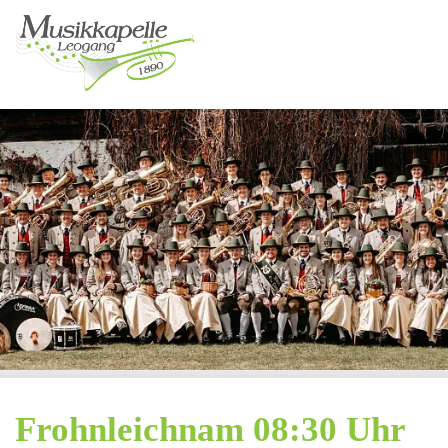
Frohnleichnam 08:30 Uhr