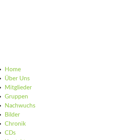
Home
Über Uns
Mitglieder
Gruppen
Nachwuchs
Bilder
Chronik
CDs