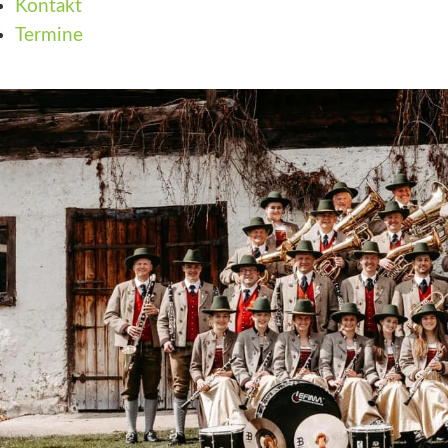
Kontakt
Termine