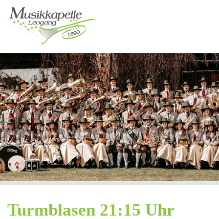
Turmblasen 21:15 Uhr