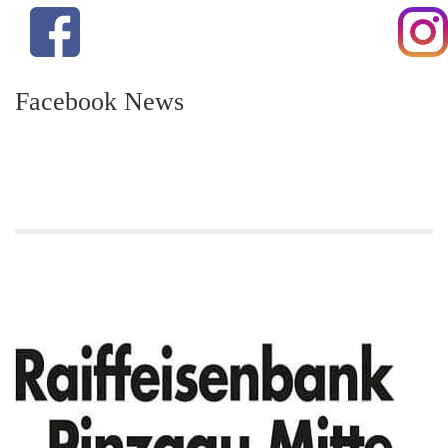
Facebook News