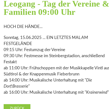
Leogang - Tag der Vereine 
Familien 09:00 Uhr
HOCH DIE HÄNDE...
Sonntag, 15.06.2025 ... EIN LETZTES MAL AM
FESTGELÄNDE
09:15 Uhr: Festumzug der Vereine
09:30 Uhr: Festmesse im Steinbergstadion, anschließend
Festakt
ab 11:00 Uhr: Frühschoppen mit der Musikkapelle Vintl au
Südtirol & der Knappenmusik Fieberbrunn
ab 14:00 Uhr: Musikalische Unterhaltung mit "
Die
Dorf:Brasserie
"
ab 16:00 Uhr: Musikalische Unterhaltung mit "
Krainerwind
"
ZURÜCK