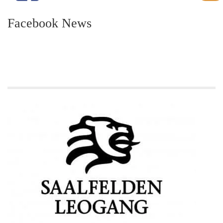
Facebook News