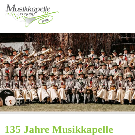
135 Jahre Musikkapelle