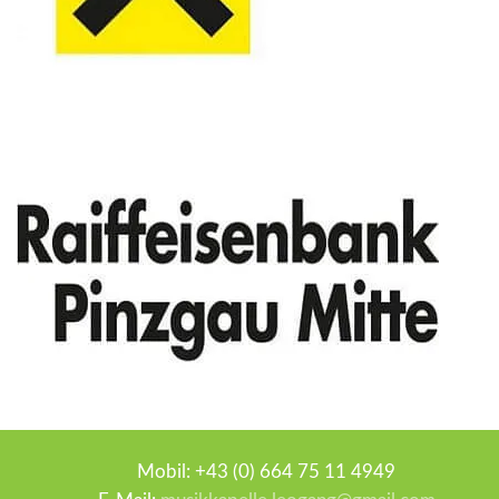
Mobil: +43 (0) 664 75 11 4949