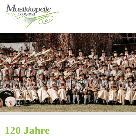
120 Jahre